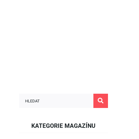
KATEGORIE MAGAZÍNU