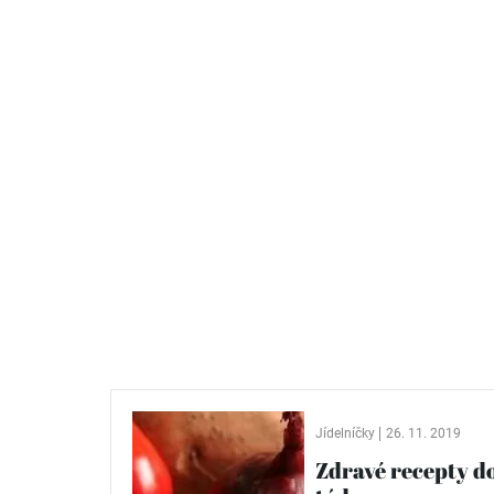
Jídelníčky
26. 11. 2019
Zdravé recepty do