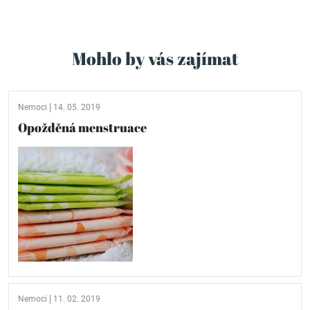
Mohlo by vás zajímat
Nemoci
14. 05. 2019
Opožděná menstruace
Nemoci
11. 02. 2019