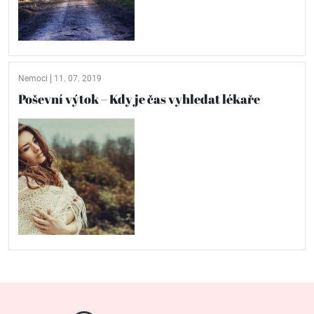
Nemoci
11. 07. 2019
Poševní výtok – Kdy je čas vyhledat lékaře