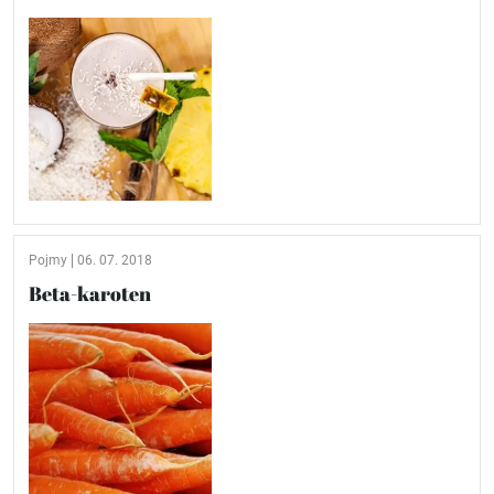
Pojmy
06. 07. 2018
Beta-karoten