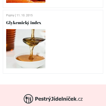
Pojmy
11. 10. 2015
Glykemický index